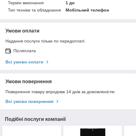
Термін виконання
1 дн
Тип техніки та обладнання
Мобільний телефон
Умови оплати
Надання послуги тільки по передоплаті.
Післяплата
Всі умови оплати
Умови повернення
Повернення товару впродовж 14 днів за домовленістю
Всі умови повернення
Подібні послуги компанії