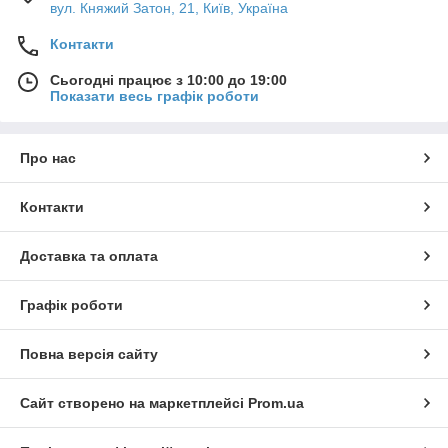
вул. Княжий Затон, 21, Київ, Україна
Контакти
Сьогодні працює з 10:00 до 19:00
Показати весь графік роботи
Про нас
Контакти
Доставка та оплата
Графік роботи
Повна версія сайту
Сайт створено на маркетплейсі
Prom.ua