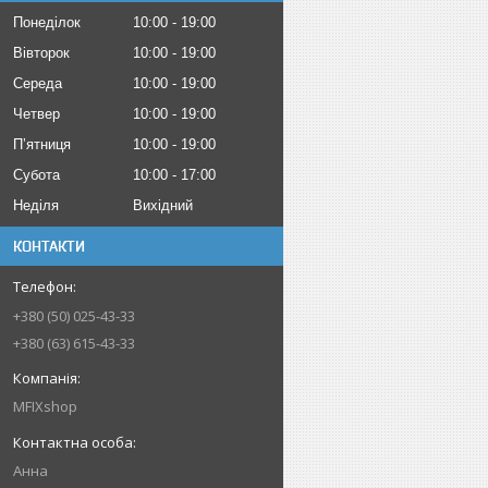
Понеділок
10:00
19:00
Вівторок
10:00
19:00
Середа
10:00
19:00
Четвер
10:00
19:00
Пʼятниця
10:00
19:00
Субота
10:00
17:00
Неділя
Вихідний
КОНТАКТИ
+380 (50) 025-43-33
+380 (63) 615-43-33
MFIXshop
Анна