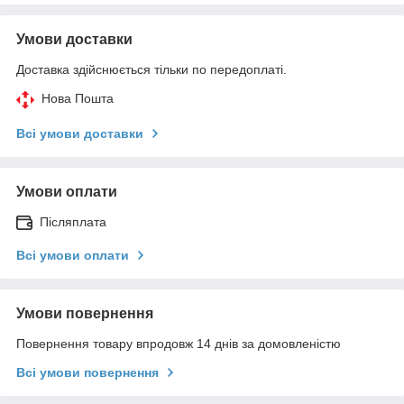
Умови доставки
Доставка здійснюється тільки по передоплаті.
Нова Пошта
Всі умови доставки
Умови оплати
Післяплата
Всі умови оплати
Умови повернення
Повернення товару впродовж 14 днів за домовленістю
Всі умови повернення