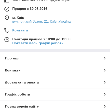
Працює з 30.08.2016
м. Київ
вул. Княжий Затон, 21, Київ, Україна
Контакти
Сьогодні працює з 10:00 до 19:00
Показати весь графік роботи
Про нас
Контакти
Доставка та оплата
Графік роботи
Повна версія сайту