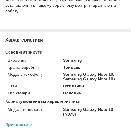
встановлення в нашому сервісному центрі з гарантією на
роботу!
Характеристики
Основні атрибути
Виробник
Samsung
Країна виробник
Тайвань
Модель телефону
Samsung Galaxy Note 10,
Samsung Galaxy Note 10+
Стан
Вживаний
Тип камери
Основна
Користувальницькі характеристики
Моделі телефона
Samsung Galaxy Note 10
(N970)
Приховати