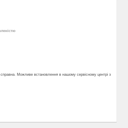
вленістю
 справна. Можливе встановлення в нашому сервісному центрі з