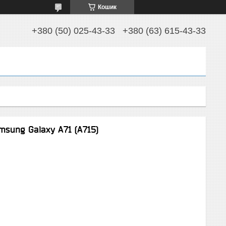
Кошик
+380 (50) 025-43-33
+380 (63) 615-43-33
sung Galaxy A71 (A715)