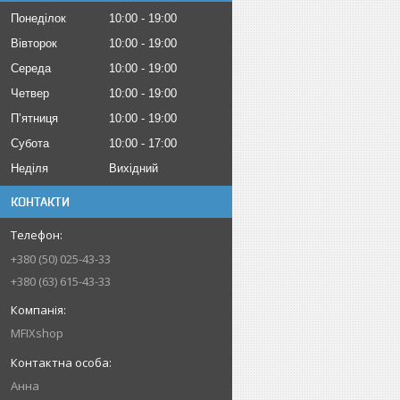
Понеділок
10:00
19:00
Вівторок
10:00
19:00
Середа
10:00
19:00
Четвер
10:00
19:00
Пʼятниця
10:00
19:00
Субота
10:00
17:00
Неділя
Вихідний
КОНТАКТИ
+380 (50) 025-43-33
+380 (63) 615-43-33
MFIXshop
Анна