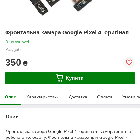
Фронтальна камера Google Pixel 4, оригінал
В наявності
Роздріб
350
₴
Купити
Опис
Характеристики
Доставка
Оплата
Умови п
Опис
Фронтальна камера Google Pixel 4, оригінал. Камера знято з
робочого телефону. Фронтальна камера для Google Pixel 4