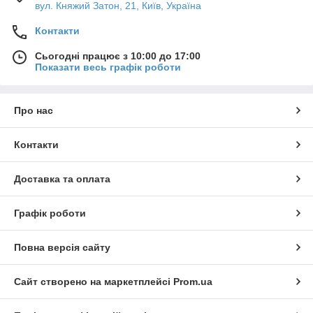
вул. Княжий Затон, 21, Київ, Україна
Контакти
Сьогодні працює з 10:00 до 17:00
Показати весь графік роботи
Про нас
Контакти
Доставка та оплата
Графік роботи
Повна версія сайту
Сайт створено на маркетплейсі
Prom.ua