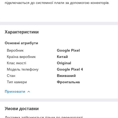
підключається до системної плати за допомогою конекторів.
Характеристики
Основні атрибути
Виробник
Google Pixel
Країна виробник
Китай
Клас якості
Original
Модель телефону
Google Pixel 4
Стан
Вживаний
Тип камери
Фронтальна
Приховати
Умови доставки
Доставка здійснюється тільки по передоплаті.