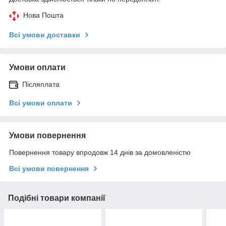
Нова Пошта
Всі умови доставки
Умови оплати
Післяплата
Всі умови оплати
Умови повернення
Повернення товару впродовж 14 днів за домовленістю
Всі умови повернення
Подібні товари компанії