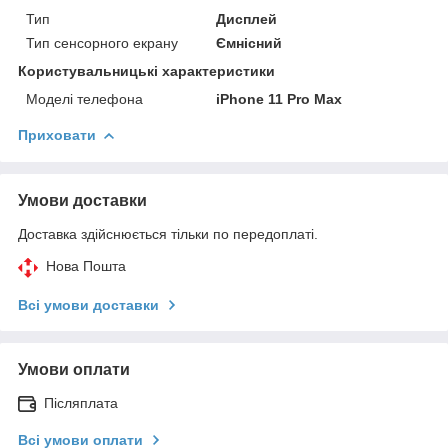
Тип
Дисплей
Тип сенсорного екрану
Ємнісний
Користувальницькі характеристики
Моделі телефона
iPhone 11 Pro Max
Приховати
Умови доставки
Доставка здійснюється тільки по передоплаті.
Нова Пошта
Всі умови доставки
Умови оплати
Післяплата
Всі умови оплати