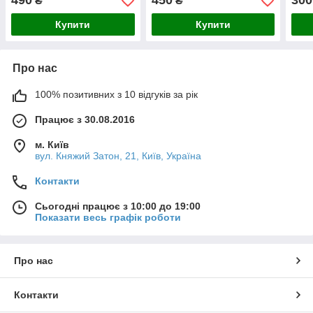
490
450
300
₴
₴
Купити
Купити
Про нас
100% позитивних з 10 відгуків за рік
Працює з 30.08.2016
м. Київ
вул. Княжий Затон, 21, Київ, Україна
Контакти
Сьогодні працює з 10:00 до 19:00
Показати весь графік роботи
Про нас
Контакти