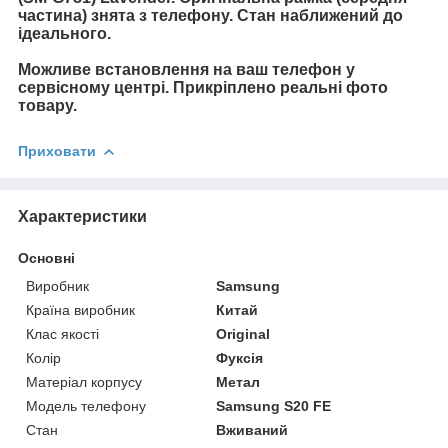
частина) знята з телефону. Стан наближений до
ідеального.
Можливе встановлення на ваш телефон у
сервісному центрі. Прикріплено реальні фото
товару.
Приховати
Характеристики
Основні
Виробник
Samsung
Країна виробник
Китай
Клас якості
Original
Колір
Фуксія
Матеріал корпусу
Метал
Модель телефону
Samsung S20 FE
Стан
Вживаний