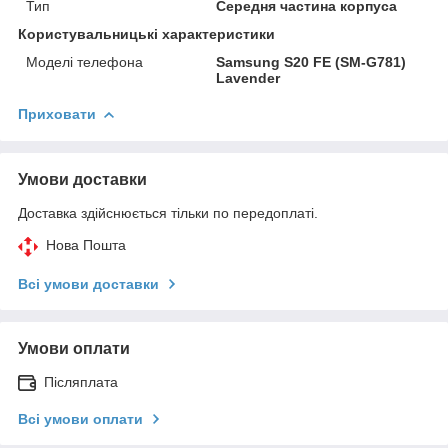
Тип
Середня частина корпуса
Користувальницькі характеристики
Моделі телефона
Samsung S20 FE (SM-G781)
Lavender
Приховати
Умови доставки
Доставка здійснюється тільки по передоплаті.
Нова Пошта
Всі умови доставки
Умови оплати
Післяплата
Всі умови оплати