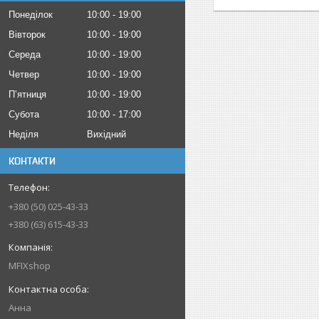
Понеділок
10:00
19:00
Вівторок
10:00
19:00
Середа
10:00
19:00
Четвер
10:00
19:00
Пʼятниця
10:00
19:00
Субота
10:00
17:00
Неділя
Вихідний
КОНТАКТИ
+380 (50) 025-43-33
+380 (63) 615-43-33
MFIXshop
Анна