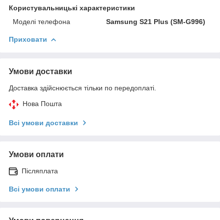
Користувальницькі характеристики
Моделі телефона
Samsung S21 Plus (SM-G996)
Приховати
Умови доставки
Доставка здійснюється тільки по передоплаті.
Нова Пошта
Всі умови доставки
Умови оплати
Післяплата
Всі умови оплати