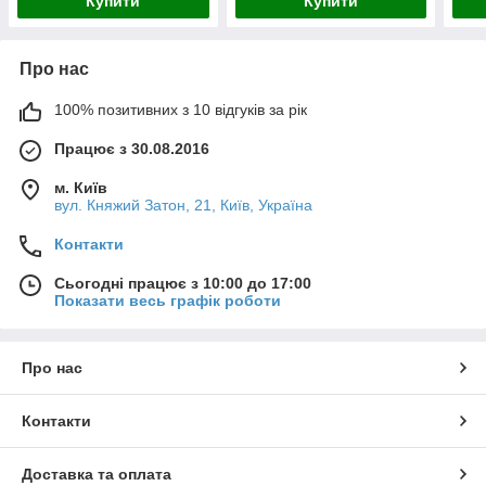
Купити
Купити
Про нас
100% позитивних з 10 відгуків за рік
Працює з 30.08.2016
м. Київ
вул. Княжий Затон, 21, Київ, Україна
Контакти
Сьогодні працює з 10:00 до 17:00
Показати весь графік роботи
Про нас
Контакти
Доставка та оплата