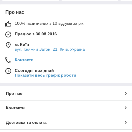
Про нас
100% позитивних з 10 відгуків за рік
Працює з 30.08.2016
м. Київ
вул. Княжий Затон, 21, Київ, Україна
Контакти
Сьогодні вихідний
Показати весь графік роботи
Про нас
Контакти
Доставка та оплата