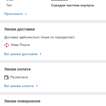
Тип
Середня частина корпуса
Приховати
Умови доставки
Доставка здійснюється тільки по передоплаті.
Нова Пошта
Всі умови доставки
Умови оплати
Післяплата
Всі умови оплати
Умови повернення