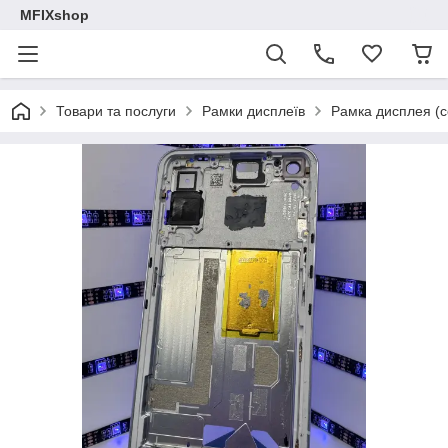
MFIXshop
Товари та послуги
Рамки дисплеїв
Рамка дисплея (се