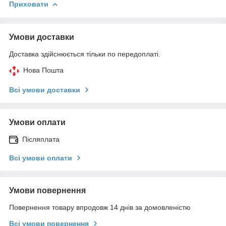
Приховати
Умови доставки
Доставка здійснюється тільки по передоплаті.
Нова Пошта
Всі умови доставки
Умови оплати
Післяплата
Всі умови оплати
Умови повернення
Повернення товару впродовж 14 днів за домовленістю
Всі умови повернення