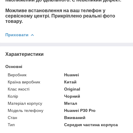
Можливе встановлення на ваш телефон у
сервісному центрі. Прикріплено реальні фото
товару.
Приховати
Характеристики
Основні
Виробник
Huawei
Країна виробник
Китай
Клас якості
Original
Колір
Чорний
Матеріал корпусу
Метал
Модель телефону
Huawei P30 Pro
Стан
Вживаний
Тип
Середня частина корпуса