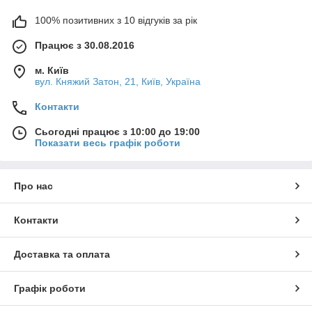
100% позитивних з 10 відгуків за рік
Працює з 30.08.2016
м. Київ
вул. Княжий Затон, 21, Київ, Україна
Контакти
Сьогодні працює з 10:00 до 19:00
Показати весь графік роботи
Про нас
Контакти
Доставка та оплата
Графік роботи