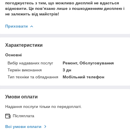
погоджуєтесь з тим, що можливо дисплей не вдасться
відновити. Це пов’язано лише з пошкодженням дисплею і
не залежить від майстрів!
Приховати
Характеристики
Основні
Вибір надаваних послуг
Ремонт, Обслуговування
Термін виконання
3 дн
Тип техніки та обладнання
Мобільний телефон
Умови оплати
Надання послуги тільки по передоплаті.
Післяплата
Всі умови оплати