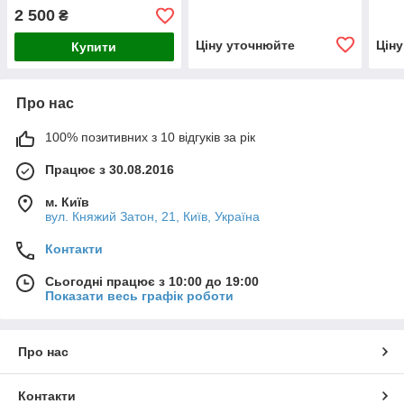
2 500
₴
Ціну уточнюйте
Цін
Купити
Про нас
100% позитивних з 10 відгуків за рік
Працює з 30.08.2016
м. Київ
вул. Княжий Затон, 21, Київ, Україна
Контакти
Сьогодні працює з 10:00 до 19:00
Показати весь графік роботи
Про нас
Контакти