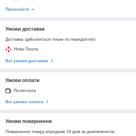
Приховати
Умови доставки
Доставка здійснюється тільки по передоплаті.
Нова Пошта
Всі умови доставки
Умови оплати
Післяплата
Всі умови оплати
Умови повернення
Повернення товару впродовж 14 днів за домовленістю