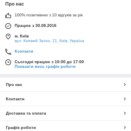
Про нас
100% позитивних з 10 відгуків за рік
Працює з 30.08.2016
м. Київ
вул. Княжий Затон, 21, Київ, Україна
Контакти
Сьогодні працює з 10:00 до 17:00
Показати весь графік роботи
Про нас
Контакти
Доставка та оплата
Графік роботи