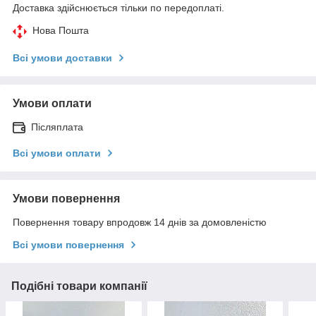
Доставка здійснюється тільки по передоплаті.
Нова Пошта
Всі умови доставки
Умови оплати
Післяплата
Всі умови оплати
Умови повернення
Повернення товару впродовж 14 днів за домовленістю
Всі умови повернення
Подібні товари компанії