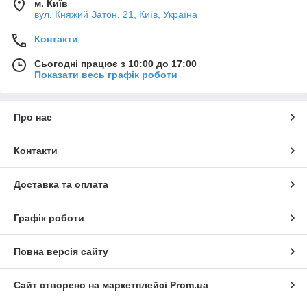
м. Київ
вул. Княжий Затон, 21, Київ, Україна
Контакти
Сьогодні працює з 10:00 до 17:00
Показати весь графік роботи
Про нас
Контакти
Доставка та оплата
Графік роботи
Повна версія сайту
Сайт створено на маркетплейсі
Prom.ua