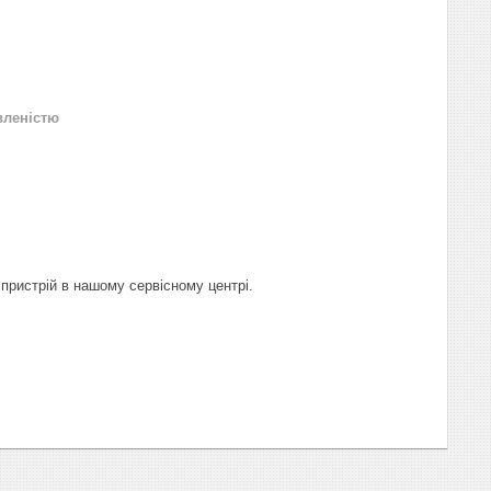
вленістю
пристрій в нашому сервісному центрі.