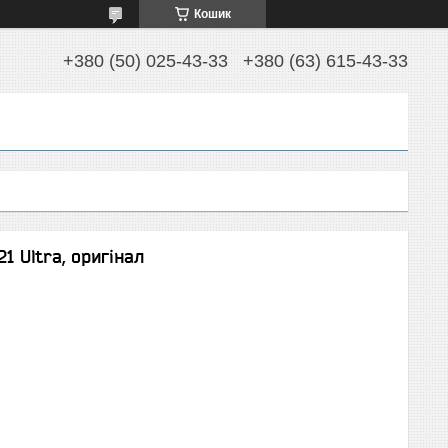
Кошик
+380 (50) 025-43-33
+380 (63) 615-43-33
1 Ultra, оригінал