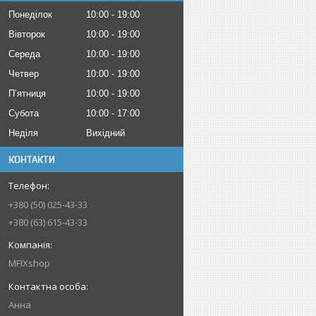
Понеділок
10:00
19:00
Вівторок
10:00
19:00
Середа
10:00
19:00
Четвер
10:00
19:00
Пʼятниця
10:00
19:00
Субота
10:00
17:00
Неділя
Вихідний
КОНТАКТИ
+380 (50) 025-43-33
+380 (63) 615-43-33
MFIXshop
Анна