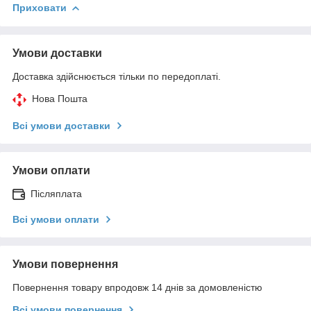
Приховати
Умови доставки
Доставка здійснюється тільки по передоплаті.
Нова Пошта
Всі умови доставки
Умови оплати
Післяплата
Всі умови оплати
Умови повернення
Повернення товару впродовж 14 днів за домовленістю
Всі умови повернення