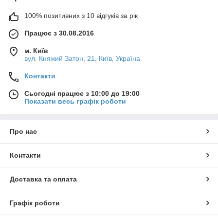
100% позитивних з 10 відгуків за рік
Працює з 30.08.2016
м. Київ
вул. Княжий Затон, 21, Київ, Україна
Контакти
Сьогодні працює з 10:00 до 19:00
Показати весь графік роботи
Про нас
Контакти
Доставка та оплата
Графік роботи