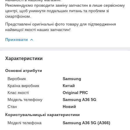
Рекомендуємо проводити заміну запчастин в лише сервісному
центрі, щоб уникнути подальших питань та проблем зі
смартфоном.
Представлені оригінальні фото товару для підтвердження
найвищої якості наших запчастин!
Приховати
Характеристики
Основні атрибути
Виробник
Samsung
Країна виробник
Китай
Клас якості
Original PRC
Модель телефону
Samsung A36 5G
Стан
Новий
Користувальницькі характеристики
Моделі телефона
Samsung A36 5G (A366)