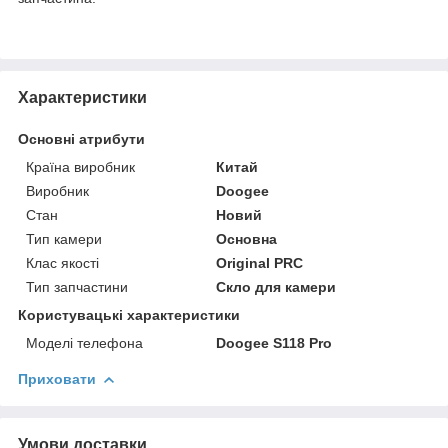
Характеристики
Основні атрибути
Країна виробник
Китай
Виробник
Doogee
Стан
Новий
Тип камери
Основна
Клас якості
Original PRC
Тип запчастини
Скло для камери
Користувацькі характеристики
Моделі телефона
Doogee S118 Pro
Приховати
Умови доставки