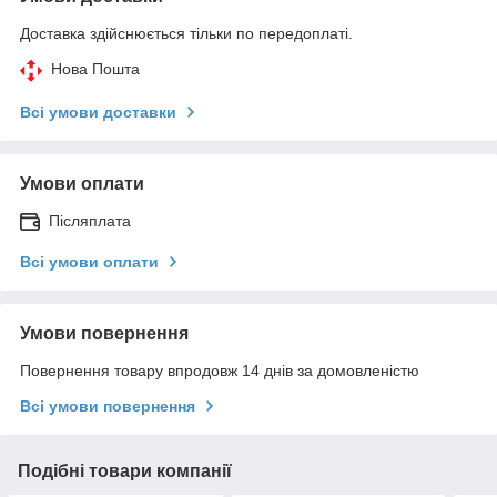
Доставка здійснюється тільки по передоплаті.
Нова Пошта
Всі умови доставки
Умови оплати
Післяплата
Всі умови оплати
Умови повернення
Повернення товару впродовж 14 днів за домовленістю
Всі умови повернення
Подібні товари компанії