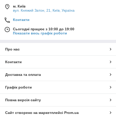
м. Київ
вул. Княжий Затон, 21, Київ, Україна
Контакти
Сьогодні працює з 10:00 до 19:00
Показати весь графік роботи
Про нас
Контакти
Доставка та оплата
Графік роботи
Повна версія сайту
Сайт створено на маркетплейсі
Prom.ua