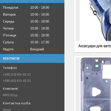
Понеділок
10:00
19:00
Вівторок
10:00
19:00
Середа
10:00
19:00
Четвер
10:00
19:00
Пʼятниця
10:00
19:00
Субота
10:00
17:00
Аксесуари для авто
Неділя
Вихідний
КОНТАКТИ
+380 (50) 025-43-33
+380 (63) 615-43-33
MFIXshop
Анна