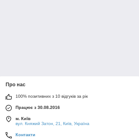
Про нас
100% позитивних з 10 відгуків за рік
Працює з 30.08.2016
м. Київ
вул. Княжий Затон, 21, Київ, Україна
Контакти