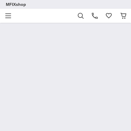
MFIXshop